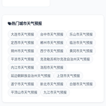
热门城市天气预报
大连市天气预报
台中市天气预报
乐山市天气预报
定西市天气预报
郴州市天气预报
临汾市天气预报
朔州市天气预报
西宁市天气预报
黄冈市天气预报
平凉市天气预报
克孜勒苏柯尔克孜自治州天气预报
内江市天气预报
洛阳市天气预报
延边朝鲜族自治州天气预报
上饶市天气预报
遂宁市天气预报
新北市天气预报
白银市天气预报
平顶山市天气预报
九江市天气预报