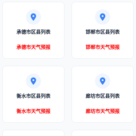
承德市区县列表
邯郸市区县列表
承德市天气预报
邯郸市天气预报
衡水市区县列表
廊坊市区县列表
衡水市天气预报
廊坊市天气预报