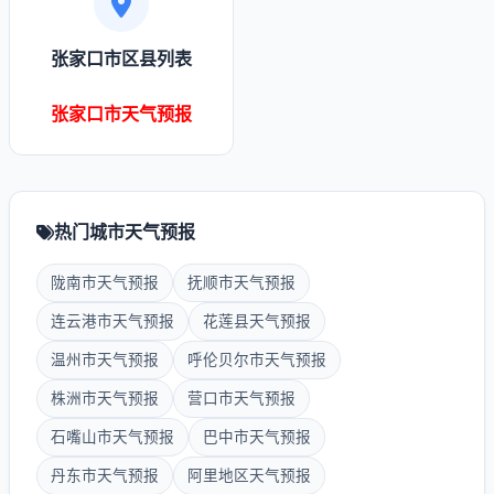
张家口市区县列表
张家口市天气预报
热门城市天气预报
陇南市天气预报
抚顺市天气预报
连云港市天气预报
花莲县天气预报
温州市天气预报
呼伦贝尔市天气预报
株洲市天气预报
营口市天气预报
石嘴山市天气预报
巴中市天气预报
丹东市天气预报
阿里地区天气预报