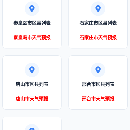
秦皇岛市区县列表
石家庄市区县列表
秦皇岛市天气预报
石家庄市天气预报
唐山市区县列表
邢台市区县列表
唐山市天气预报
邢台市天气预报