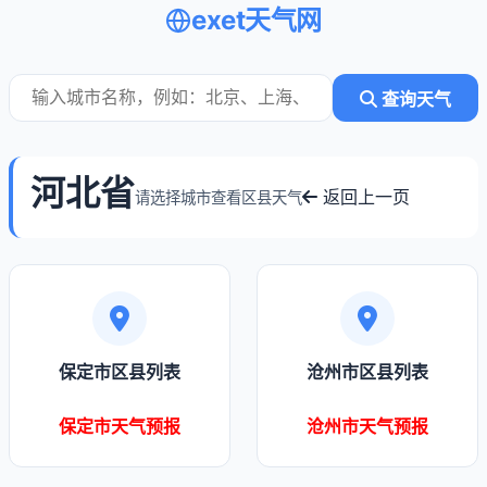
exet天气网
查询天气
河北省
返回上一页
请选择城市查看区县天气
保定市区县列表
沧州市区县列表
保定市天气预报
沧州市天气预报