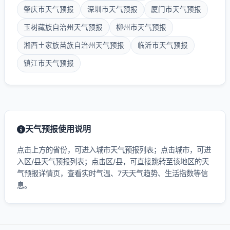
肇庆市天气预报
深圳市天气预报
厦门市天气预报
玉树藏族自治州天气预报
柳州市天气预报
湘西土家族苗族自治州天气预报
临沂市天气预报
镇江市天气预报
天气预报使用说明
点击上方的省份，可进入城市天气预报列表；点击城市，可进
入区/县天气预报列表；点击区/县，可直接跳转至该地区的天
气预报详情页，查看实时气温、7天天气趋势、生活指数等信
息。