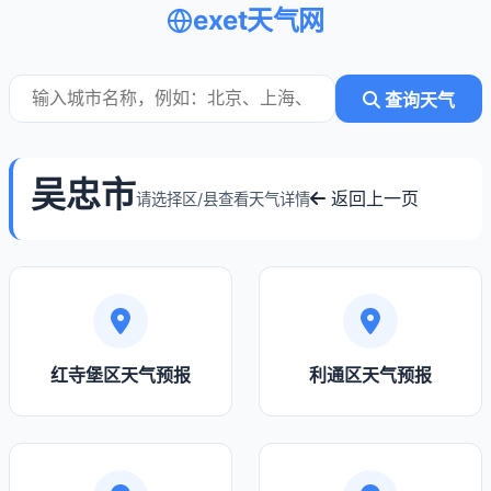
exet天气网
查询天气
吴忠市
返回上一页
请选择区/县查看天气详情
红寺堡区天气预报
利通区天气预报