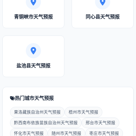
青铜峡市天气预报
同心县天气预报
盐池县天气预报
热门城市天气预报
果洛藏族自治州天气预报
梧州市天气预报
黔西南布依族苗族自治州天气预报
邢台市天气预报
怀化市天气预报
随州市天气预报
枣庄市天气预报