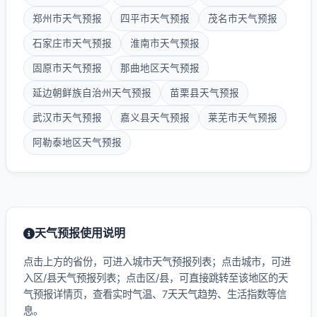
郑州市天气预报
四平市天气预报
茂名市天气预报
石家庄市天气预报
淮南市天气预报
固原市天气预报
那曲地区天气预报
延边朝鲜族自治州天气预报
苗栗县天气预报
武汉市天气预报
嘉义县天气预报
莱芜市天气预报
阿勒泰地区天气预报
天气预报使用说明
点击上方的省份，可进入城市天气预报列表；点击城市，可进
入区/县天气预报列表；点击区/县，可直接跳转至该地区的天
气预报详情页，查看实时气温、7天天气趋势、生活指数等信
息。