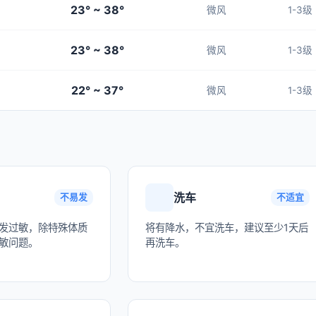
23° ~ 38°
微风
1-3级
23° ~ 38°
微风
1-3级
22° ~ 37°
微风
1-3级
洗车
不易发
不适宜
发过敏，除特殊体质
将有降水，不宜洗车，建议至少1天后
敏问题。
再洗车。