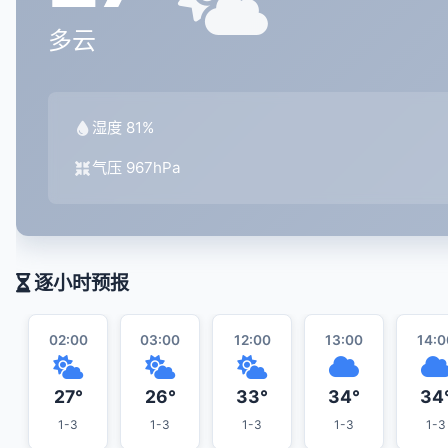
多云
湿度 81%
气压 967hPa
逐小时预报
02:00
03:00
12:00
13:00
14:0
27°
26°
33°
34°
34
1-3
1-3
1-3
1-3
1-3