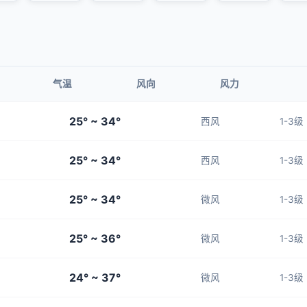
气温
风向
风力
25° ~ 34°
西风
1-3级
25° ~ 34°
西风
1-3级
25° ~ 34°
微风
1-3级
25° ~ 36°
微风
1-3级
24° ~ 37°
微风
1-3级