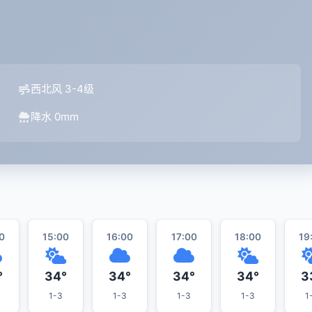
西北风 3-4级
降水 0mm
0
15:00
16:00
17:00
18:00
19
°
34°
34°
34°
34°
3
1-3
1-3
1-3
1-3
1