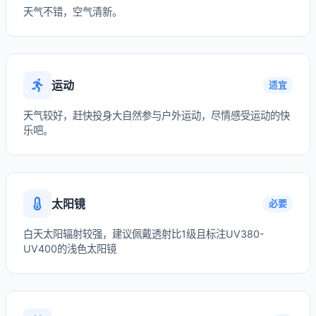
天气不错，空气清新。
运动
适宜
天气较好，赶快投身大自然参与户外运动，尽情感受运动的快
乐吧。
太阳镜
必要
白天太阳辐射较强，建议佩戴透射比1级且标注UV380-
UV400的浅色太阳镜