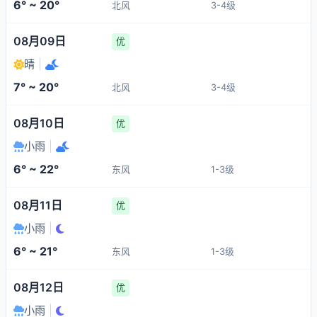
6° ~ 20°
北风
3-4级
08月09日
优
晴
|
7° ~ 20°
北风
3-4级
08月10日
优
小雨
|
6° ~ 22°
东风
1-3级
08月11日
优
小雨
|
6° ~ 21°
东风
1-3级
08月12日
优
小雨
|