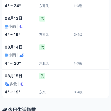
4° ~ 24°
东南风
1-3级
08月13日
优
小雨
|
4° ~ 19°
东南风
3-4级
08月14日
优
小雨
|
4° ~ 20°
东北风
1-3级
08月15日
优
多云
|
4° ~ 19°
东风
3-4级
今日生活指数