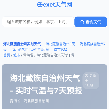
exet天气网
查询天气
海北藏族自治州实时天气
海北藏族自治州3天
海北藏族自治州7
天
海北藏族自治州空气质量
城市选择
首页
/
城市
/ 青海省 /
海北藏族自治州天气详情
海北藏族自治州天气
更新
于
18:25
- 实时气温与7天预报
青海省 · 海北藏族自治州