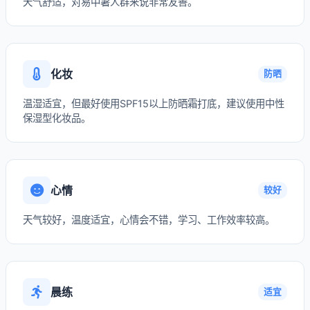
天气舒适，对易中暑人群来说非常友善。
化妆
防晒
温湿适宜，但最好使用SPF15以上防晒霜打底，建议使用中性
保湿型化妆品。
心情
较好
天气较好，温度适宜，心情会不错，学习、工作效率较高。
晨练
适宜