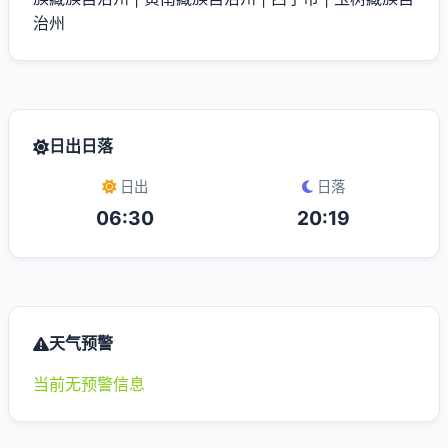
治州
日出日落
日出
日落
06:30
20:19
天气预警
当前无预警信息