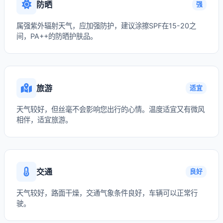
防晒
强
属强紫外辐射天气，应加强防护，建议涂擦SPF在15-20之
间，PA++的防晒护肤品。
旅游
适宜
天气较好，但丝毫不会影响您出行的心情。温度适宜又有微风
相伴，适宜旅游。
交通
良好
天气较好，路面干燥，交通气象条件良好，车辆可以正常行
驶。