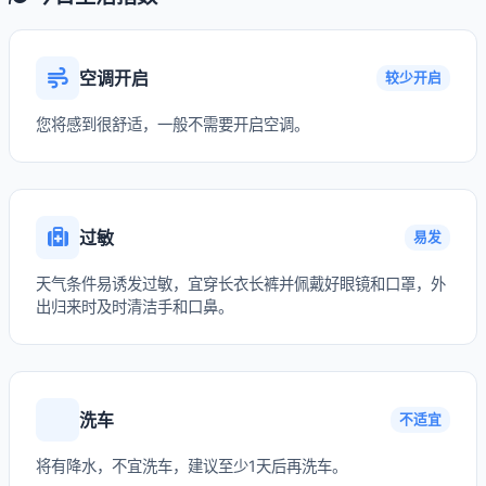
空调开启
较少开启
您将感到很舒适，一般不需要开启空调。
过敏
易发
天气条件易诱发过敏，宜穿长衣长裤并佩戴好眼镜和口罩，外
出归来时及时清洁手和口鼻。
洗车
不适宜
将有降水，不宜洗车，建议至少1天后再洗车。