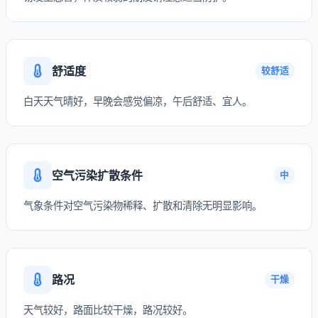
舒适度
较舒适
白天天气晴好，早晚会感觉偏凉，午后舒适、宜人。
空气污染扩散条件
中
气象条件对空气污染物稀释、扩散和清除无明显影响。
路况
干燥
天气较好，路面比较干燥，路况较好。