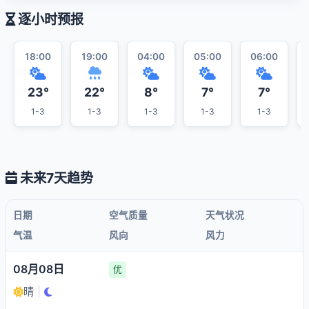
逐小时预报
18:00
19:00
04:00
05:00
06:00
23°
22°
8°
7°
7°
1-3
1-3
1-3
1-3
1-3
未来7天趋势
日期
空气质量
天气状况
气温
风向
风力
08月08日
优
晴
|