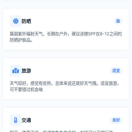
防晒
弱
属弱紫外辐射天气，长期在户外，建议涂擦SPF在8-12之间的
防晒护肤品。
旅游
适宜
天气较好，感觉有些热，总体来说还是好天气哦。适宜旅游，
可不要错过机会呦
交通
良好