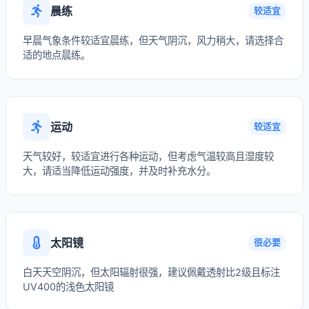
晨练
较适宜
早晨气象条件较适宜晨练，但天气阴沉，风力稍大，请选择合
适的地点晨练。
运动
较适宜
天气较好，较适宜进行各种运动，但考虑气温较高且湿度较
大，请适当降低运动强度，并及时补充水分。
太阳镜
很必要
白天天空阴沉，但太阳辐射很强，建议佩戴透射比2级且标注
UV400的浅色太阳镜