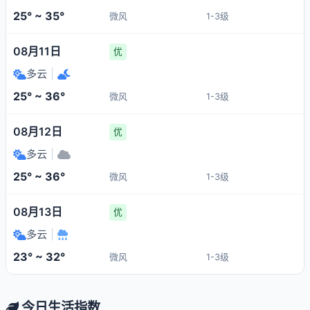
25° ~ 35°
微风
1-3级
08月11日
优
多云
|
25° ~ 36°
微风
1-3级
08月12日
优
多云
|
25° ~ 36°
微风
1-3级
08月13日
优
多云
|
23° ~ 32°
微风
1-3级
今日生活指数