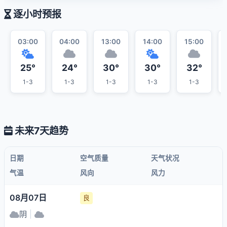
逐小时预报
03:00
04:00
13:00
14:00
15:00
25°
24°
30°
30°
32°
1-3
1-3
1-3
1-3
1-3
未来7天趋势
日期
空气质量
天气状况
气温
风向
风力
08月07日
良
阴
|