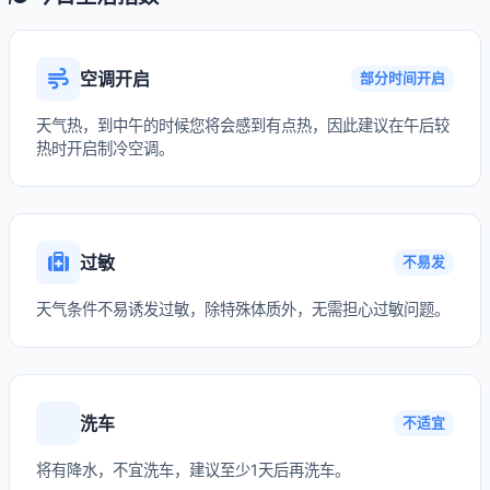
空调开启
部分时间开启
天气热，到中午的时候您将会感到有点热，因此建议在午后较
热时开启制冷空调。
过敏
不易发
天气条件不易诱发过敏，除特殊体质外，无需担心过敏问题。
洗车
不适宜
将有降水，不宜洗车，建议至少1天后再洗车。