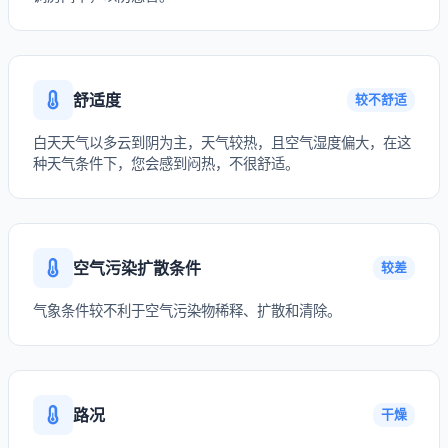
舒适度
较不舒适
白天天气以多云到阴为主，天气较热，且空气湿度偏大，在这
种天气条件下，您会感到闷热，不很舒适。
空气污染扩散条件
较差
气象条件较不利于空气污染物稀释、扩散和清除。
路况
干燥