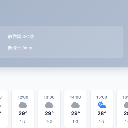
微风 3-4级
降水 0mm
0
12:00
13:00
14:00
15:00
16
°
29°
29°
29°
28°
2
1-3
1-3
1-3
1-3
1