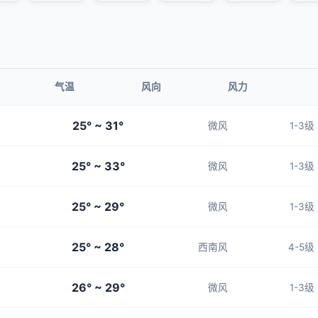
气温
风向
风力
25° ~ 31°
微风
1-3级
25° ~ 33°
微风
1-3级
25° ~ 29°
微风
1-3级
25° ~ 28°
西南风
4-5级
26° ~ 29°
微风
1-3级