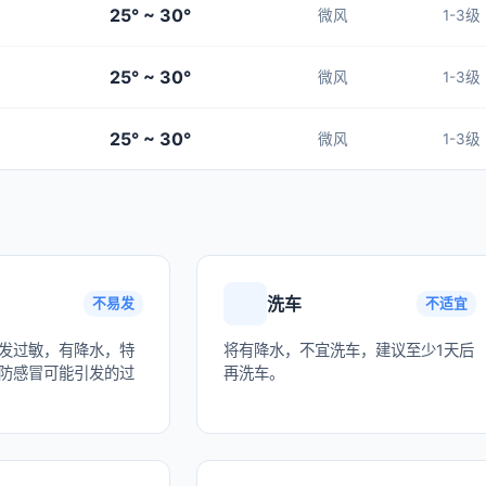
25° ~ 30°
微风
1-3级
25° ~ 30°
微风
1-3级
25° ~ 30°
微风
1-3级
洗车
不易发
不适宜
发过敏，有降水，特
将有降水，不宜洗车，建议至少1天后
防感冒可能引发的过
再洗车。