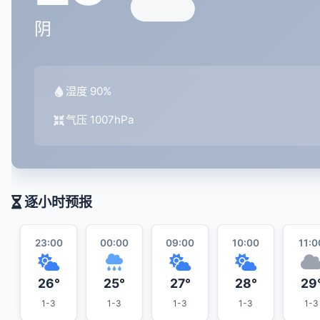
阴
湿度 90%
气压 1007hPa
逐小时预报
23:00
00:00
09:00
10:00
11:0
26°
25°
27°
28°
29
1-3
1-3
1-3
1-3
1-3