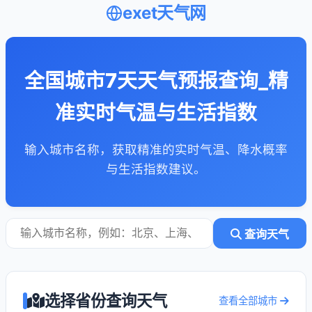
exet天气网
全国城市7天天气预报查询_精
准实时气温与生活指数
输入城市名称，获取精准的实时气温、降水概率
与生活指数建议。
查询天气
选择省份查询天气
查看全部城市