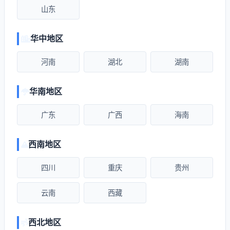
山东
华中地区
河南
湖北
湖南
华南地区
广东
广西
海南
西南地区
四川
重庆
贵州
云南
西藏
西北地区