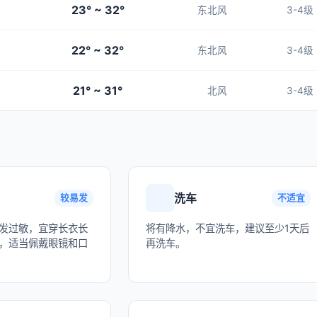
23° ~ 32°
东北风
3-4级
22° ~ 32°
东北风
3-4级
21° ~ 31°
北风
3-4级
洗车
较易发
不适宜
发过敏，宜穿长衣长
将有降水，不宜洗车，建议至少1天后
，适当佩戴眼镜和口
再洗车。