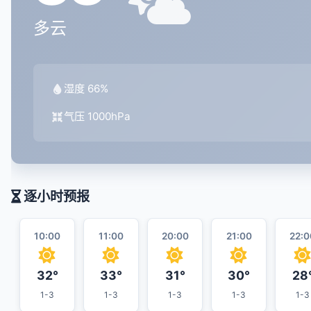
多云
湿度 66%
气压 1000hPa
逐小时预报
10:00
11:00
20:00
21:00
22:0
32°
33°
31°
30°
28
1-3
1-3
1-3
1-3
1-3