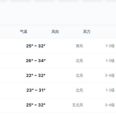
气温
风向
风力
25° ~ 32°
南风
1-3级
26° ~ 34°
北风
1-3级
22° ~ 32°
北风
3-4级
23° ~ 31°
北风
1-3级
25° ~ 32°
东北风
3-4级