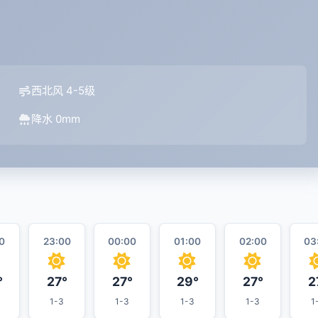
西北风 4-5级
降水 0mm
0
23:00
00:00
01:00
02:00
03
°
27°
27°
29°
27°
2
1-3
1-3
1-3
1-3
1